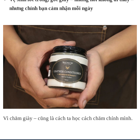
nhưng chính bạn cảm nhận mỗi ngày
Vì chăm giày – cũng là cách ta học cách chăm chính mình.