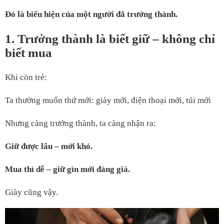
Đó là biểu hiện của một người đã trưởng thành.
1. Trưởng thành là biết giữ – không chỉ
biết mua
Khi còn trẻ:
Ta thường muốn thứ mới: giày mới, điện thoại mới, túi mới
Nhưng càng trưởng thành, ta càng nhận ra:
Giữ được lâu – mới khó.
Mua thì dễ – giữ gìn mới đáng giá.
Giày cũng vậy.