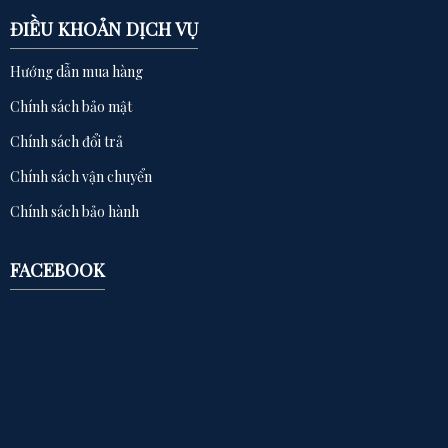
ĐIỀU KHOẢN DỊCH VỤ
Hướng dẫn mua hàng
Chính sách bảo mật
Chính sách đổi trả
Chính sách vận chuyển
Chính sách bảo hành
FACEBOOK