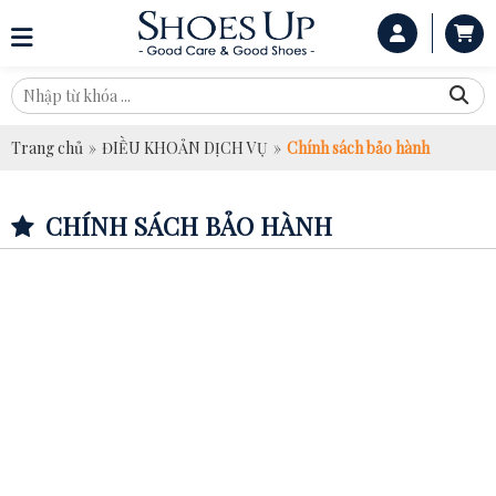
Trang chủ
»
ĐIỀU KHOẢN DỊCH VỤ
»
Chính sách bảo hành
CHÍNH SÁCH BẢO HÀNH