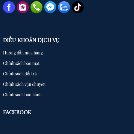
ĐIỀU KHOẢN DỊCH VỤ
Hướng dẫn mua hàng
Chính sách bảo mật
Chính sách đổi trả
Chính sách vận chuyển
Chính sách bảo hành
FACEBOOK