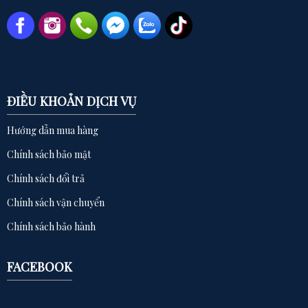
ĐIỀU KHOẢN DỊCH VỤ
Hướng dẫn mua hàng
Chính sách bảo mật
Chính sách đổi trả
Chính sách vận chuyển
Chính sách bảo hành
FACEBOOK